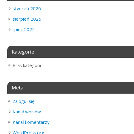
styczeń 2026
sierpień 2025
lipiec 2025
Kategorie
Brak kategorii
Meta
Zaloguj się
Kanał wpisów
Kanał komentarzy
WordPress.org