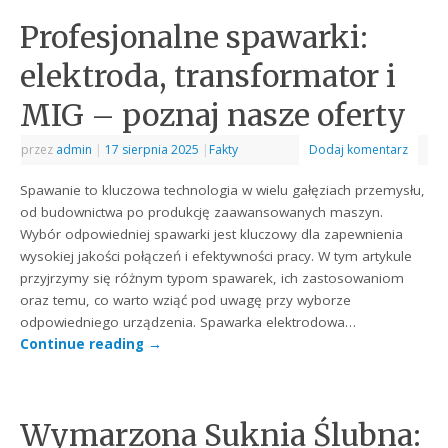
Profesjonalne spawarki:
elektroda, transformator i
MIG – poznaj nasze oferty
przez
admin
|
17 sierpnia 2025
|
Fakty
Dodaj komentarz
Spawanie to kluczowa technologia w wielu gałęziach przemysłu,
od budownictwa po produkcję zaawansowanych maszyn.
Wybór odpowiedniej spawarki jest kluczowy dla zapewnienia
wysokiej jakości połączeń i efektywności pracy. W tym artykule
przyjrzymy się różnym typom spawarek, ich zastosowaniom
oraz temu, co warto wziąć pod uwagę przy wyborze
odpowiedniego urządzenia. Spawarka elektrodowa…
Continue reading
→
Wymarzona Suknia Ślubna: