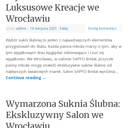
Luksusowe Kreacje we
Wrocławiu
przez
admin
|
16 sierpnia 2025
|
Fakty
Dodaj komentarz
Wybór sukni ślubnej to jeden z najważniejszych elementów
przygotowań do ślubu. Każda panna młoda marzy o tym, aby w
tym wyjątkowym dniu wyglądać olśniewająco i czuć się
wyjątkowo. We Wrocławiu, w salonie SAPFO Bridal, przyszłe
panny młode mogą znaleźć ekskluzywne suknie ślubne od
najlepszych światowych marek. Salon SAPFO Bridal wyróżnia…
Continue reading
→
Wymarzona Suknia Ślubna:
Ekskluzywny Salon we
Wrocławiu