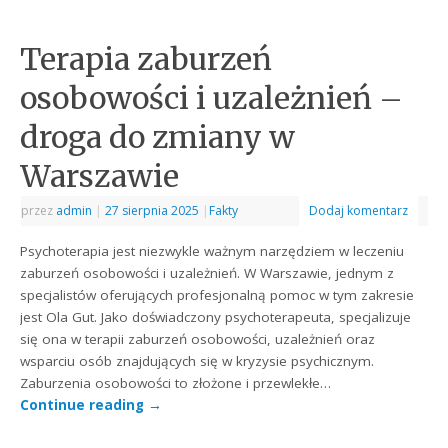
Terapia zaburzeń
osobowości i uzależnień –
droga do zmiany w
Warszawie
przez
admin
|
27 sierpnia 2025
|
Fakty
Dodaj komentarz
Psychoterapia jest niezwykle ważnym narzędziem w leczeniu
zaburzeń osobowości i uzależnień. W Warszawie, jednym z
specjalistów oferujących profesjonalną pomoc w tym zakresie
jest Ola Gut. Jako doświadczony psychoterapeuta, specjalizuje
się ona w terapii zaburzeń osobowości, uzależnień oraz
wsparciu osób znajdujących się w kryzysie psychicznym.
Zaburzenia osobowości to złożone i przewlekłe…
Continue reading
→