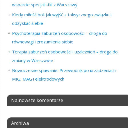
wsparcie specjalistki z Warszawy
Kiedy miłość boli jak wyjść z toksycznego związku i
odzyskać siebie
Psychoterapia zaburzeń osobowości – droga do
równowagi i zrozumienia siebie
Terapia zaburzeń osobowości i uzależnień – droga do
zmiany w Warszawie
Nowoczesne spawanie: Przewodnik po urządzeniach
MIG, MAG i elektrodowych
Najnowsze komentarze
Archiwa