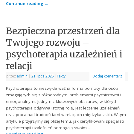
Continue reading
→
Bezpieczna przestrzeń dla
Twojego rozwoju –
psychoterapia uzależnień i
relacji
przez
admin
|
21 lipca 2025
|
Fakty
Dodaj komentarz
Psychoterapia to niezwykle ważna forma pomocy dla osób
zmagających się z różnorodnymi problemami psychicznymi i
emocjonalnymi. Jednym z kluczowych obszarów, w których
psychoterapia odgrywa istotną rolę, jest leczenie uzależnień
oraz praca nad trudnościami w relacjach międzyludzkich. W tym
artykule przyjrzymy się bliżej temu, jak certyfikowani specjaliści
psychoterapii uzależnień pomagają swoim…