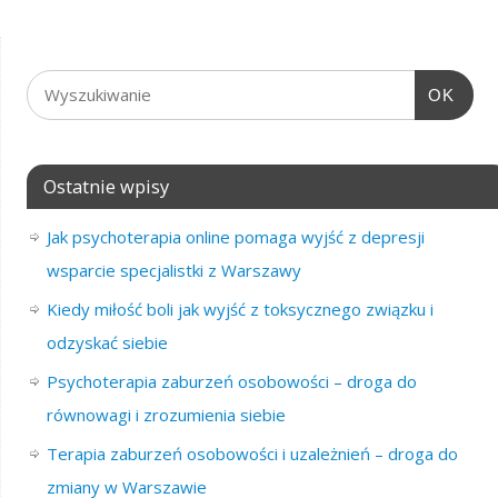
OK
Ostatnie wpisy
Jak psychoterapia online pomaga wyjść z depresji
wsparcie specjalistki z Warszawy
Kiedy miłość boli jak wyjść z toksycznego związku i
odzyskać siebie
Psychoterapia zaburzeń osobowości – droga do
równowagi i zrozumienia siebie
Terapia zaburzeń osobowości i uzależnień – droga do
zmiany w Warszawie