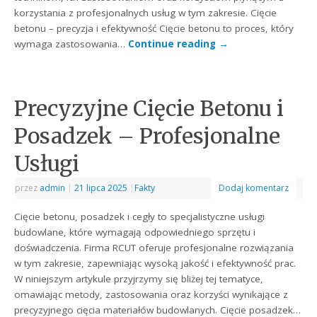
korzystania z profesjonalnych usług w tym zakresie. Cięcie
betonu – precyzja i efektywność Cięcie betonu to proces, który
wymaga zastosowania…
Continue reading
→
Precyzyjne Cięcie Betonu i
Posadzek – Profesjonalne
Usługi
przez
admin
|
21 lipca 2025
|
Fakty
Dodaj komentarz
Cięcie betonu, posadzek i cegły to specjalistyczne usługi
budowlane, które wymagają odpowiedniego sprzętu i
doświadczenia. Firma RCUT oferuje profesjonalne rozwiązania
w tym zakresie, zapewniając wysoką jakość i efektywność prac.
W niniejszym artykule przyjrzymy się bliżej tej tematyce,
omawiając metody, zastosowania oraz korzyści wynikające z
precyzyjnego cięcia materiałów budowlanych. Cięcie posadzek…